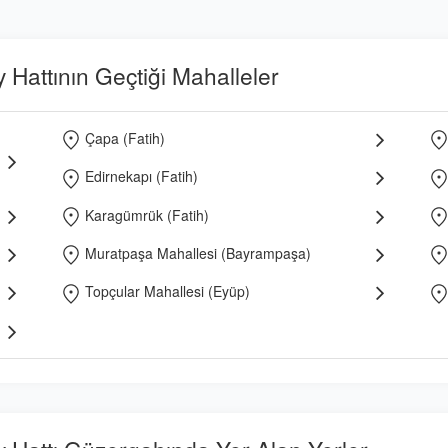
Hattının Geçtiği Mahalleler
Çapa (Fatih)
Edirnekapı (Fatih)
Karagümrük (Fatih)
Muratpaşa Mahallesi (Bayrampaşa)
Topçular Mahallesi (Eyüp)