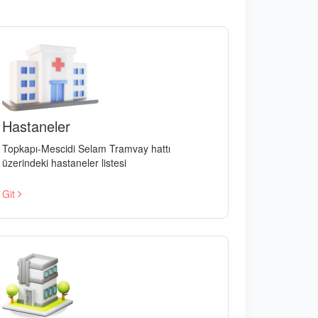
Hastaneler
Topkapı-Mescidi Selam Tramvay hattı
üzerindeki hastaneler listesi
Git