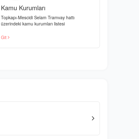
Kamu Kurumları
Topkapı-Mescidi Selam Tramvay hattı
üzerindeki kamu kurumları listesi
Git