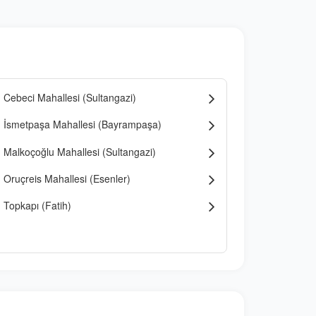
Cebeci Mahallesi (Sultangazi)
İsmetpaşa Mahallesi (Bayrampaşa)
Malkoçoğlu Mahallesi (Sultangazi)
Oruçreis Mahallesi (Esenler)
Topkapı (Fatih)