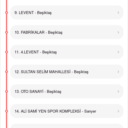
9. LEVENT - Beşiktaş
10. FABRİKALAR - Beşiktaş
11. 4.LEVENT - Beşiktaş
12. SULTAN SELİM MAHALLESİ - Beşiktaş
13. OTO SANAYİ - Beşiktaş
14. ALİ SAMİ YEN SPOR KOMPLEKSİ - Sarıyer