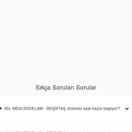
Sıkça Sorulan Sorular
36L MESCİDİSELAM - BEŞİKTAŞ otobüsü saat kaçta başlıyor?