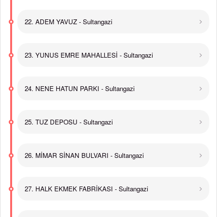
22. ADEM YAVUZ - Sultangazi
23. YUNUS EMRE MAHALLESİ - Sultangazi
24. NENE HATUN PARKI - Sultangazi
25. TUZ DEPOSU - Sultangazi
26. MİMAR SİNAN BULVARI - Sultangazi
27. HALK EKMEK FABRİKASI - Sultangazi