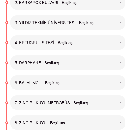
2. BARBAROS BULVARI - Beşiktaş
3. YILDIZ TEKNİK ÜNİVERSİTESİ - Beşiktaş
4. ERTUĞRUL SİTESİ - Beşiktaş
5. DARPHANE - Beşiktaş
6. BALMUMCU - Beşiktaş
7. ZİNCİRLİKUYU METROBÜS - Beşiktaş
8. ZİNCİRLİKUYU - Beşiktaş