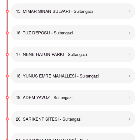
15. MİMAR SİNAN BULVARI - Sultangazi
16. TUZ DEPOSU - Sultangazi
17. NENE HATUN PARKI - Sultangazi
18. YUNUS EMRE MAHALLESİ - Sultangazi
19. ADEM YAVUZ - Sultangazi
20. SARIKENT SİTESİ - Sultangazi