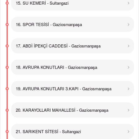
15. SU KEMERİ - Sultangazi
16. SPOR TESİSİ - Gaziosmanpaşa
17. ABDİ İPEKÇİ CADDESİ - Gaziosmanpaşa
18. AVRUPA KONUTLARI - Gaziosmanpaşa
19. AVRUPA KONUTLARI 3.KAPI - Gaziosmanpaşa
20. KARAYOLLARI MAHALLESİ - Gaziosmanpaşa
21. SARIKENT SİTESİ - Sultangazi