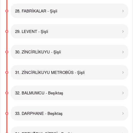
28. FABRİKALAR - Şişli
29. LEVENT - Şişli
30. ZİNCİRLİKUYU - Şişli
31. ZİNCİRLİKUYU METROBÜS - Şişli
32. BALMUMCU - Beşiktaş
33. DARPHANE - Beşiktaş