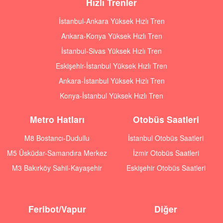
Hızlı Trenler
İstanbul-Ankara Yüksek Hızlı Tren
Ankara-Konya Yüksek Hızlı Tren
İstanbul-Sivas Yüksek Hızlı Tren
Eskişehir-İstanbul Yüksek Hızlı Tren
Ankara-İstanbul Yüksek Hızlı Tren
Konya-İstanbul Yüksek Hızlı Tren
Metro Hatları
Otobüs Saatleri
M8 Bostancı-Dudullu
İstanbul Otobüs Saatleri
M5 Üsküdar-Samandıra Merkez
İzmir Otobüs Saatleri
M3 Bakırköy Sahil-Kayaşehir
Eskişehir Otobüs Saatleri
Feribot/Vapur
Diğer