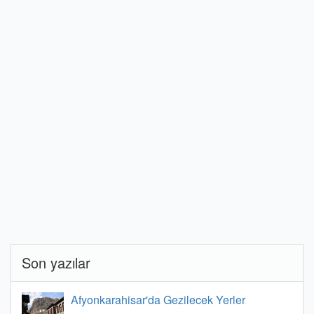
Son yazılar
Afyonkarahisar'da Gezilecek Yerler