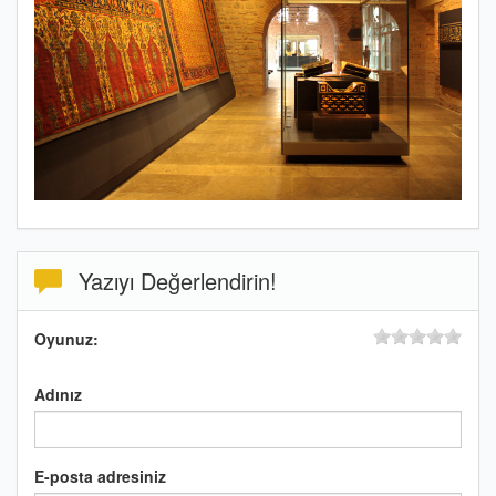
Yazıyı Değerlendirin!
Oyunuz:
Adınız
E-posta adresiniz