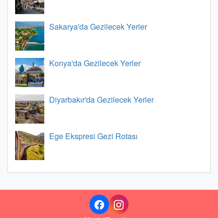
Sakarya'da Gezilecek Yerler
Konya'da Gezilecek Yerler
Diyarbakır'da Gezilecek Yerler
Ege Ekspresi Gezi Rotası