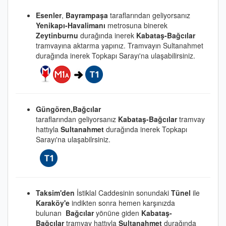
Esenler
,
Bayrampaşa
taraflarından geliyorsanız
Yenikapı-Havalimanı
metrosuna binerek
Zeytinburnu
durağında inerek
Kabataş-Bağcılar
tramvayına aktarma yapınız. Tramvayın Sultanahmet
durağında inerek Topkapı Sarayı'na ulaşabilirsiniz.
Güngören,Bağcılar
taraflarından geliyorsanız
Kabataş-Bağcılar
tramvay
hattıyla
Sultanahmet
durağında inerek Topkapı
Sarayı'na ulaşabilrsiniz.
Taksim'den
İstiklal Caddesinin sonundaki
Tünel
ile
Karaköy'e
indikten sonra hemen karşınızda
bulunan
Bağcılar
yönüne giden
Kabataş-
Bağcılar
tramvay hattıyla
Sultanahmet
durağında