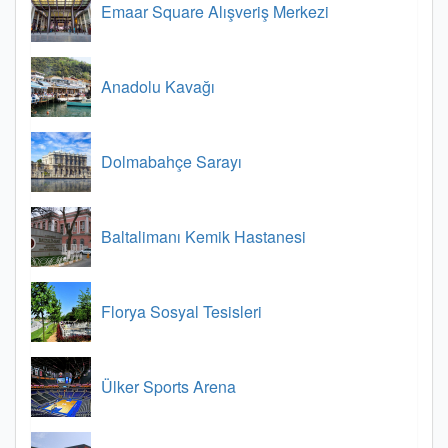
Emaar Square Alışveriş Merkezi
Anadolu Kavağı
Dolmabahçe Sarayı
Baltalimanı Kemik Hastanesi
Florya Sosyal Tesisleri
Ülker Sports Arena