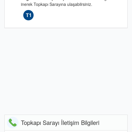
inerek Topkapı Sarayına ulaşabilrsiniz.
Topkapı Sarayı İletişim Bilgileri