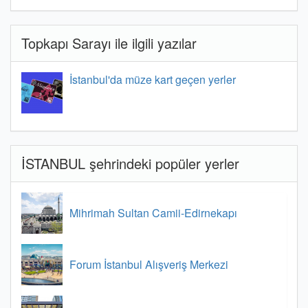
Topkapı Sarayı ile ilgili yazılar
İstanbul'da müze kart geçen yerler
İSTANBUL şehrindeki popüler yerler
Mihrimah Sultan Camii-Edirnekapı
Forum İstanbul Alışveriş Merkezi