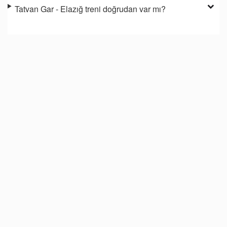
Tatvan Gar - Elazığ treni doğrudan var mı?