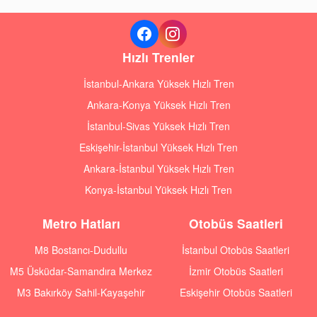
Hızlı Trenler
İstanbul-Ankara Yüksek Hızlı Tren
Ankara-Konya Yüksek Hızlı Tren
İstanbul-Sivas Yüksek Hızlı Tren
Eskişehir-İstanbul Yüksek Hızlı Tren
Ankara-İstanbul Yüksek Hızlı Tren
Konya-İstanbul Yüksek Hızlı Tren
Metro Hatları
Otobüs Saatleri
M8 Bostancı-Dudullu
İstanbul Otobüs Saatleri
M5 Üsküdar-Samandıra Merkez
İzmir Otobüs Saatleri
M3 Bakırköy Sahil-Kayaşehir
Eskişehir Otobüs Saatleri