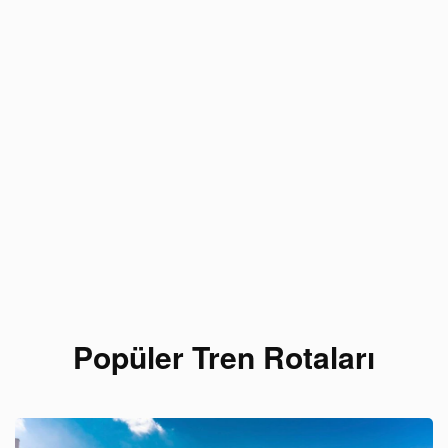
Popüler Tren Rotaları