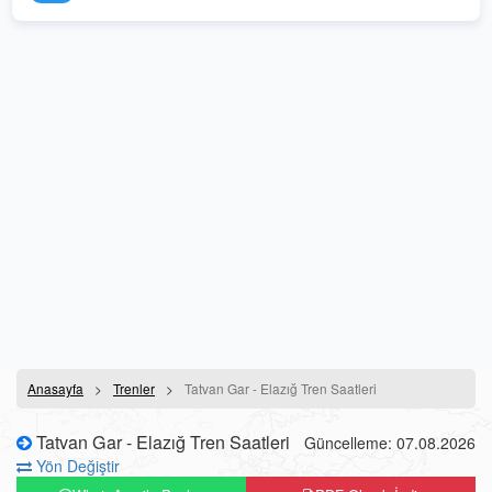
Anasayfa
Trenler
Tatvan Gar - Elazığ Tren Saatleri
Tatvan Gar - Elazığ Tren Saatleri
Güncelleme: 07.08.2026
Yön Değiştir