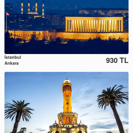
İstanbul
930 TL
Ankara