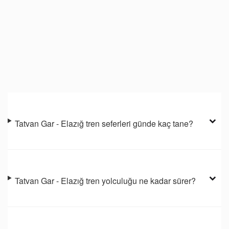
Tatvan Gar - Elazığ tren seferleri günde kaç tane?
Tatvan Gar - Elazığ tren yolculuğu ne kadar sürer?