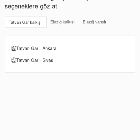
seçeneklere göz at
Elazığ kalkışlı
Elazığ varışlı
Tatvan Gar kalkışlı
Tatvan Gar - Ankara
Tatvan Gar - Sivas