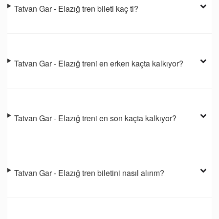
Tatvan Gar - Elazığ tren bileti kaç tl?
Tatvan Gar - Elazığ treni en erken kaçta kalkıyor?
Tatvan Gar - Elazığ treni en son kaçta kalkıyor?
Tatvan Gar - Elazığ tren biletini nasıl alırım?