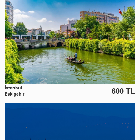
İstanbul
600 TL
Eskişehir