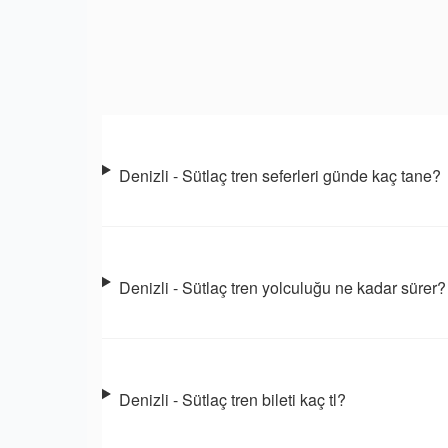
Denizli - Sütlaç tren seferleri günde kaç tane?
Denizli - Sütlaç tren yolculuğu ne kadar sürer?
Denizli - Sütlaç tren bileti kaç tl?