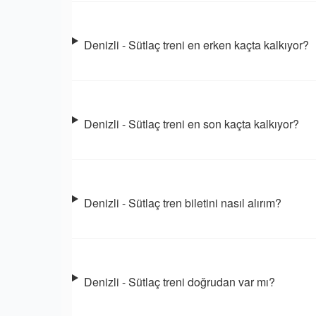
Denizli - Sütlaç treni en erken kaçta kalkıyor?
Denizli - Sütlaç treni en son kaçta kalkıyor?
Denizli - Sütlaç tren biletini nasıl alırım?
Denizli - Sütlaç treni doğrudan var mı?