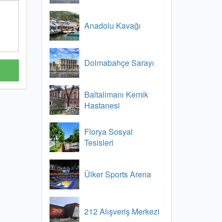
Anadolu Kavağı
Dolmabahçe Sarayı
Baltalimanı Kemik
Hastanesi
Florya Sosyal
Tesisleri
Ülker Sports Arena
212 Alışveriş Merkezi