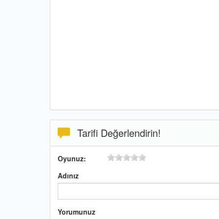
Tarifi Değerlendirin!
Oyunuz:
Adınız
Yorumunuz