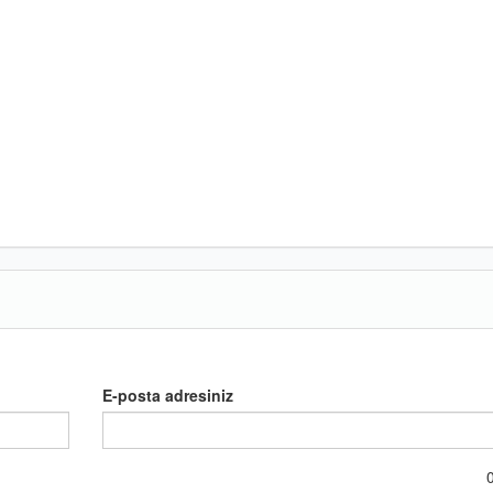
E-posta adresiniz