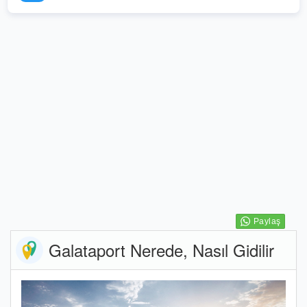
Galataport Nerede, Nasıl Gidilir