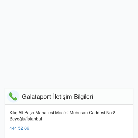
Galataport İletişim Bilgileri
Kılıç Ali Paşa Mahallesi Meclisi Mebusan Caddesi No:8
Beyoğlu/İstanbul
444 52 66