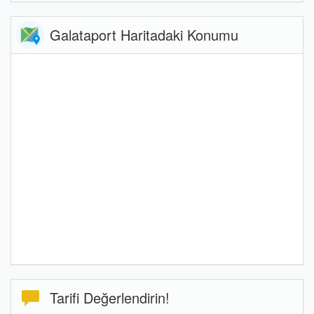
Galataport Haritadaki Konumu
Tarifi Değerlendirin!