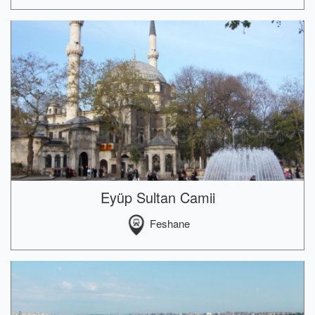
Eyüp Sultan Camii
Feshane