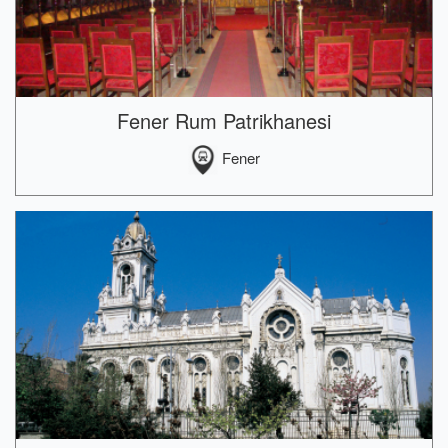
Fener Rum Patrikhanesi
Fener