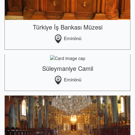
Türkiye İş Bankası Müzesi
Eminönü
Süleymaniye Camii
Eminönü