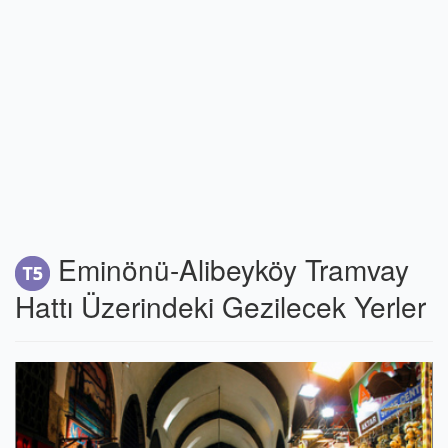
Eminönü-Alibeyköy Tramvay
Hattı Üzerindeki Gezilecek Yerler