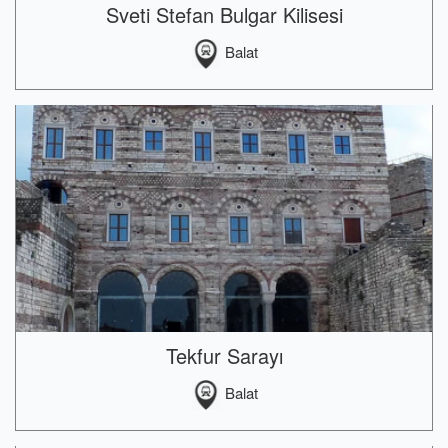
Sveti Stefan Bulgar Kilisesi
Balat
Tekfur Sarayı
Balat