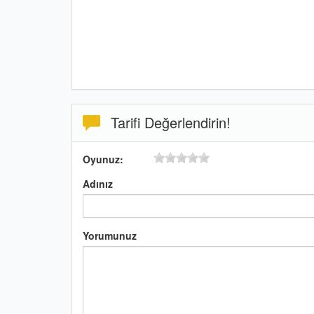
Tarifi Değerlendirin!
Oyunuz:
Adınız
Yorumunuz