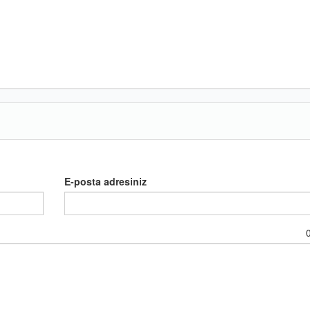
E-posta adresiniz