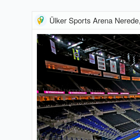
Ülker Sports Arena Nerede, 