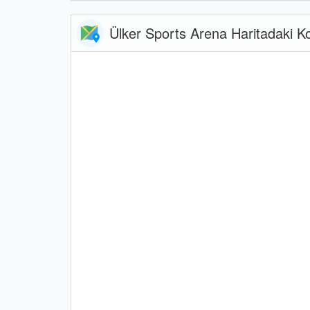
Ülker Sports Arena Haritadaki 