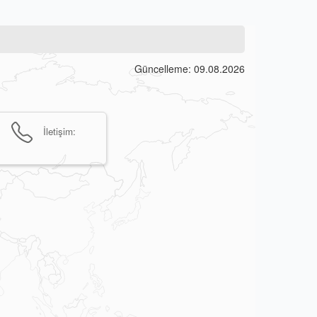
Güncelleme: 09.08.2026
İletişim: