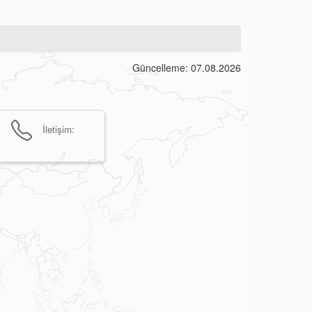
Güncelleme: 07.08.2026
İletişim: