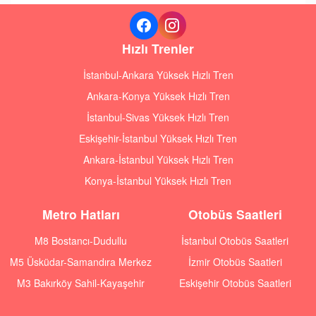
Hızlı Trenler
İstanbul-Ankara Yüksek Hızlı Tren
Ankara-Konya Yüksek Hızlı Tren
İstanbul-Sivas Yüksek Hızlı Tren
Eskişehir-İstanbul Yüksek Hızlı Tren
Ankara-İstanbul Yüksek Hızlı Tren
Konya-İstanbul Yüksek Hızlı Tren
Metro Hatları
Otobüs Saatleri
M8 Bostancı-Dudullu
İstanbul Otobüs Saatleri
M5 Üsküdar-Samandıra Merkez
İzmir Otobüs Saatleri
M3 Bakırköy Sahil-Kayaşehir
Eskişehir Otobüs Saatleri