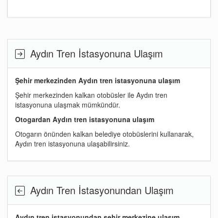
Aydın Tren İstasyonuna Ulaşım
Şehir merkezinden Aydın tren istasyonuna ulaşım
Şehir merkezinden kalkan otobüsler ile Aydın tren
istasyonuna ulaşmak mümkündür.
Otogardan Aydın tren istasyonuna ulaşım
Otogarın önünden kalkan belediye otobüslerini kullanarak,
Aydın tren istasyonuna ulaşabilirsiniz.
Aydın Tren İstasyonundan Ulaşım
Aydın tren istasyonundan şehir merkezine ulaşım