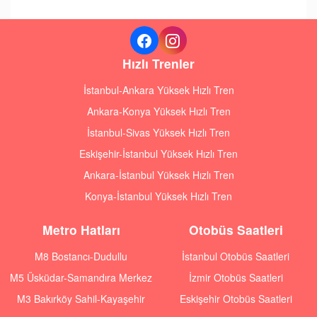
Hızlı Trenler
İstanbul-Ankara Yüksek Hızlı Tren
Ankara-Konya Yüksek Hızlı Tren
İstanbul-Sivas Yüksek Hızlı Tren
Eskişehir-İstanbul Yüksek Hızlı Tren
Ankara-İstanbul Yüksek Hızlı Tren
Konya-İstanbul Yüksek Hızlı Tren
Metro Hatları
Otobüs Saatleri
M8 Bostancı-Dudullu
İstanbul Otobüs Saatleri
M5 Üsküdar-Samandıra Merkez
İzmir Otobüs Saatleri
M3 Bakırköy Sahil-Kayaşehir
Eskişehir Otobüs Saatleri