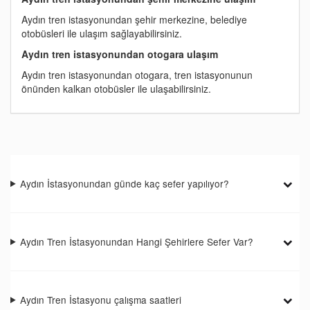
Aydın tren istasyonundan şehir merkezine, belediye
otobüsleri ile ulaşım sağlayabilirsiniz.
Aydın tren istasyonundan otogara ulaşım
Aydın tren istasyonundan otogara, tren istasyonunun
önünden kalkan otobüsler ile ulaşabilirsiniz.
Aydın İstasyonundan günde kaç sefer yapılıyor?
Aydın Tren İstasyonundan Hangi Şehirlere Sefer Var?
Aydın Tren İstasyonu çalışma saatleri