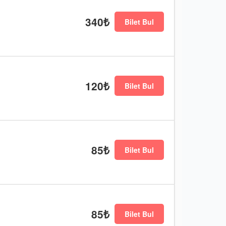
340₺
Bilet Bul
120₺
Bilet Bul
85₺
Bilet Bul
85₺
Bilet Bul