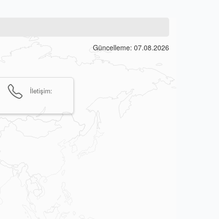
Güncelleme: 07.08.2026
İletişim: