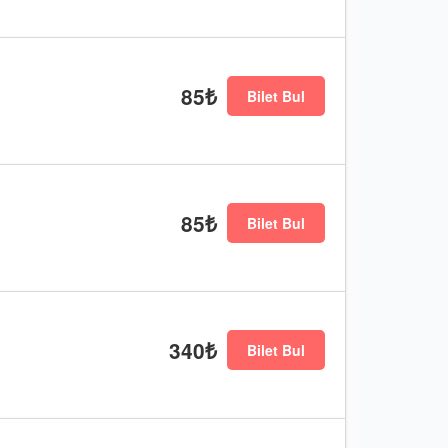
85₺
Bilet Bul
85₺
Bilet Bul
340₺
Bilet Bul