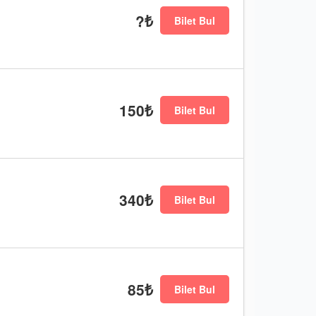
?₺
Bilet Bul
150₺
Bilet Bul
340₺
Bilet Bul
85₺
Bilet Bul