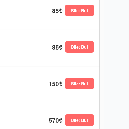
85₺
Bilet Bul
85₺
Bilet Bul
150₺
Bilet Bul
570₺
Bilet Bul