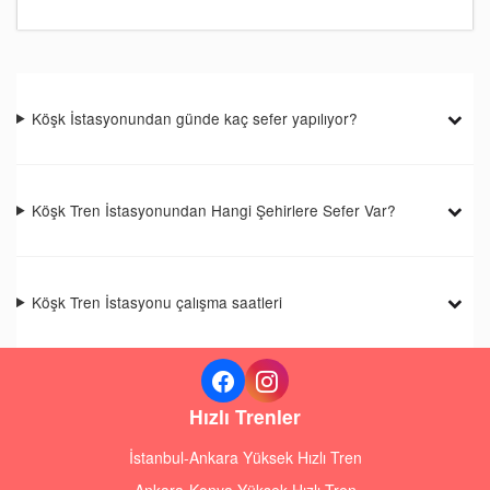
Köşk İstasyonundan günde kaç sefer yapılıyor?
Köşk Tren İstasyonundan Hangi Şehirlere Sefer Var?
Köşk Tren İstasyonu çalışma saatleri
Hızlı Trenler
İstanbul-Ankara Yüksek Hızlı Tren