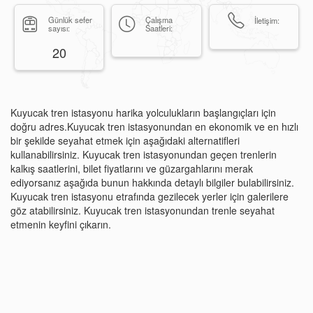
Günlük sefer
Çalışma
İletişim:
sayısı:
Saatleri:
20
Kuyucak tren istasyonu harika yolculukların başlangıçları için
doğru adres.Kuyucak tren istasyonundan en ekonomik ve en hızlı
bir şekilde seyahat etmek için aşağıdaki alternatifleri
kullanabilirsiniz. Kuyucak tren istasyonundan geçen trenlerin
kalkış saatlerini, bilet fiyatlarını ve güzargahlarını merak
ediyorsanız aşağıda bunun hakkında detaylı bilgiler bulabilirsiniz.
Kuyucak tren istasyonu etrafında gezilecek yerler için galerilere
göz atabilirsiniz. Kuyucak tren istasyonundan trenle seyahat
etmenin keyfini çıkarın.