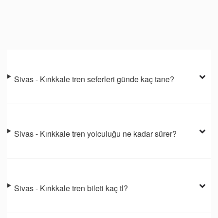
Sivas - Kırıkkale tren seferleri günde kaç tane?
Sivas - Kırıkkale tren yolculuğu ne kadar sürer?
Sivas - Kırıkkale tren bileti kaç tl?