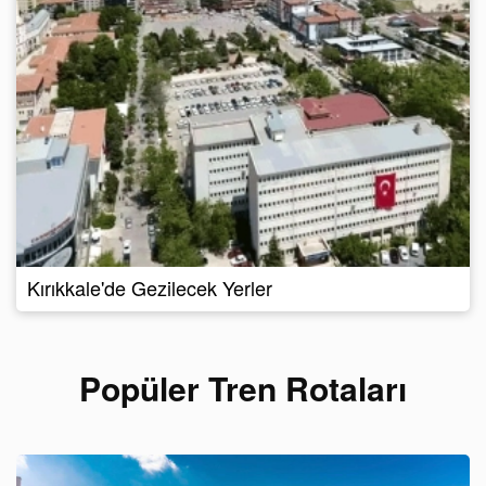
Kırıkkale'de Gezilecek Yerler
Popüler Tren Rotaları