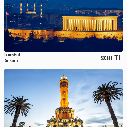
İstanbul
930 TL
Ankara