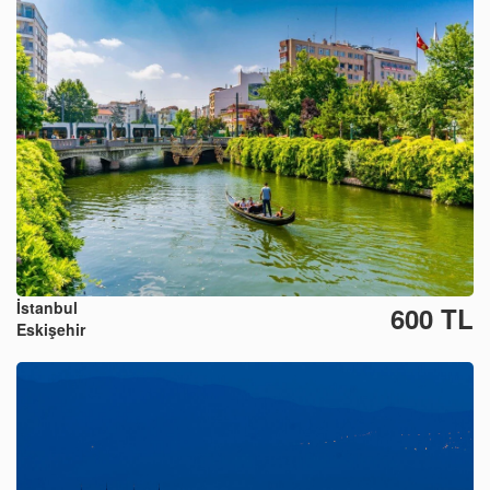
İstanbul
600 TL
Eskişehir