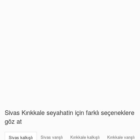
Sivas Kırıkkale seyahatin için farklı seçeneklere
göz at
Sivas varışlı
Kırıkkale kalkışlı
Kırıkkale varışlı
Sivas kalkışlı