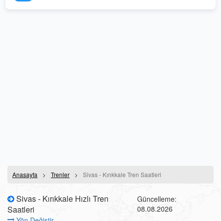
Anasayfa
Trenler
Sivas - Kırıkkale Tren Saatleri
Sivas - Kırıkkale Hızlı Tren
Güncelleme:
Saatleri
08.08.2026
Yön Değiştir