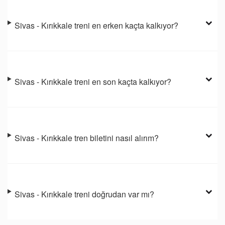
Sivas - Kırıkkale treni en erken kaçta kalkıyor?
Sivas - Kırıkkale treni en son kaçta kalkıyor?
Sivas - Kırıkkale tren biletini nasıl alırım?
Sivas - Kırıkkale treni doğrudan var mı?