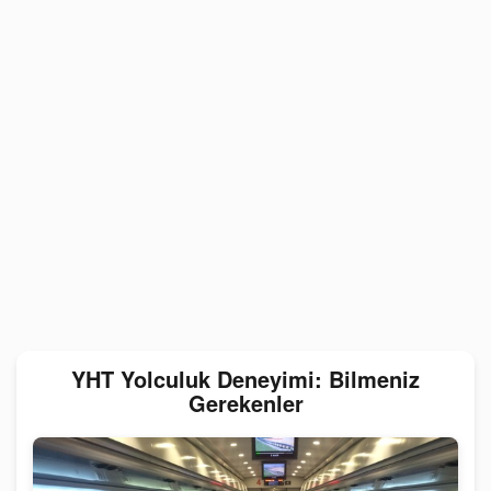
YHT Yolculuk Deneyimi: Bilmeniz
Gerekenler