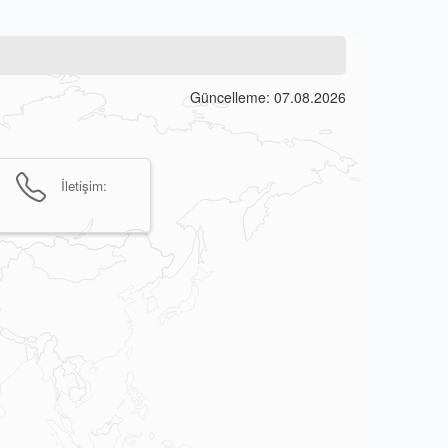
Güncelleme: 07.08.2026
İletişim: