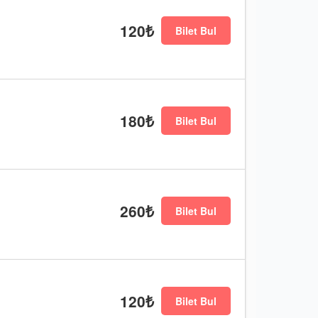
120₺
Bilet Bul
180₺
Bilet Bul
260₺
Bilet Bul
120₺
Bilet Bul