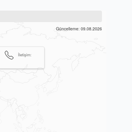
Güncelleme: 09.08.2026
İletişim: