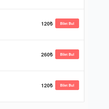
120₺
Bilet Bul
260₺
Bilet Bul
120₺
Bilet Bul