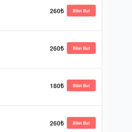
260₺
Bilet Bul
260₺
Bilet Bul
180₺
Bilet Bul
260₺
Bilet Bul