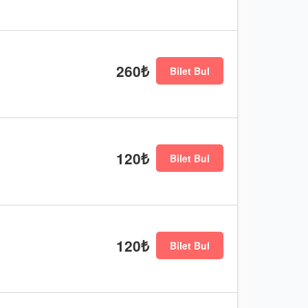
260₺
Bilet Bul
120₺
Bilet Bul
120₺
Bilet Bul