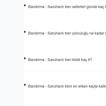
Bandırma - Saruhanlı tren seferleri günde kaç
Bandırma - Saruhanlı tren yolculuğu ne kadar 
Bandırma - Saruhanlı tren bileti kaç tl?
Bandırma - Saruhanlı treni en erken kaçta kalk