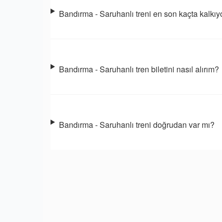
Bandırma - Saruhanlı treni en son kaçta kalkıy
Bandırma - Saruhanlı tren biletini nasıl alırım?
Bandırma - Saruhanlı treni doğrudan var mı?