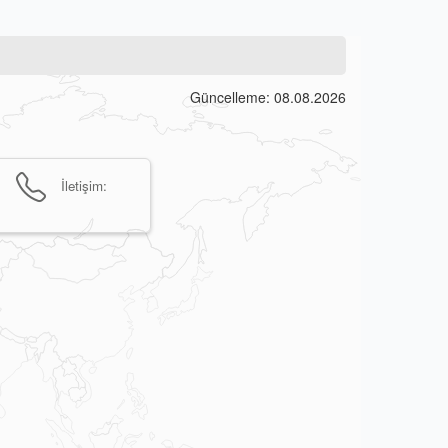
Güncelleme: 08.08.2026
İletişim: