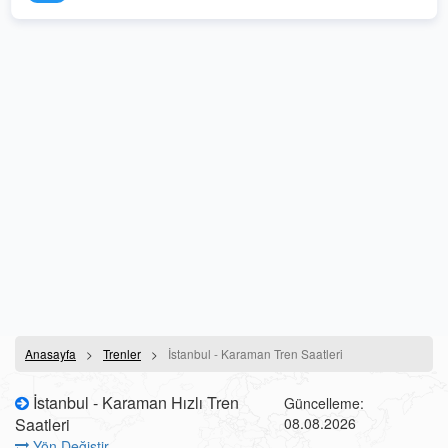
Anasayfa
Trenler
İstanbul - Karaman Tren Saatleri
İstanbul - Karaman Hızlı Tren
Güncelleme:
Saatleri
08.08.2026
Yön Değiştir