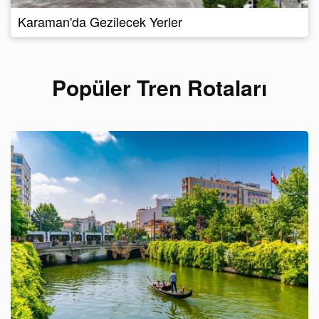
Karaman'da Gezilecek Yerler
Popüler Tren Rotaları