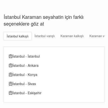
İstanbul Karaman seyahatin için farklı
seçeneklere göz at
İstanbul varışlı
Karaman kalkışlı
Karaman varı
İstanbul kalkışlı
İstanbul - İstanbul
İstanbul - Ankara
İstanbul - Konya
İstanbul - Sivas
İstanbul - Eskişehir