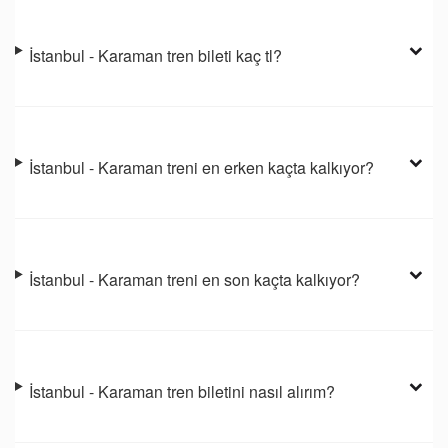
İstanbul - Karaman tren bileti kaç tl?
İstanbul - Karaman treni en erken kaçta kalkıyor?
İstanbul - Karaman treni en son kaçta kalkıyor?
İstanbul - Karaman tren biletini nasıl alırım?