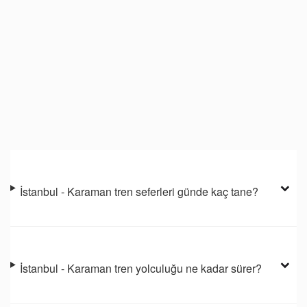
İstanbul - Karaman tren seferleri günde kaç tane?
İstanbul - Karaman tren yolculuğu ne kadar sürer?