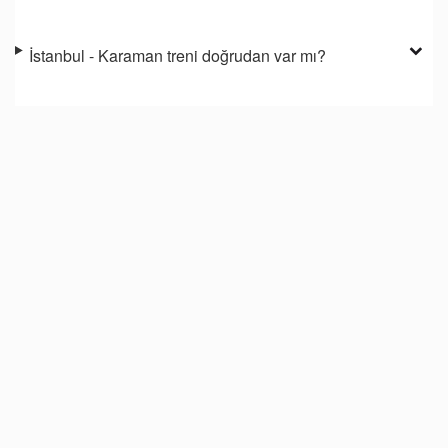
İstanbul - Karaman treni doğrudan var mı?