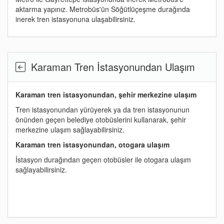
aktarma yapınız. Metrobüs'ün Söğütlüçeşme durağında
inerek tren istasyonuna ulaşabilirsiniz.
Karaman Tren İstasyonundan Ulaşım
Karaman tren istasyonundan, şehir merkezine ulaşım
Tren istasyonundan yürüyerek ya da tren istasyonunun
önünden geçen belediye otobüslerini kullanarak, şehir
merkezine ulaşım sağlayabilirsiniz.
Karaman tren istasyonundan, otogara ulaşım
İstasyon durağından geçen otobüsler ile otogara ulaşım
sağlayabilirsiniz.