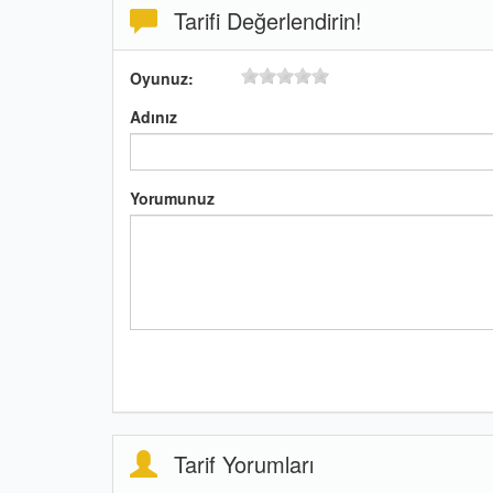
Tarifi Değerlendirin!
Oyunuz:
Adınız
Yorumunuz
Tarif Yorumları