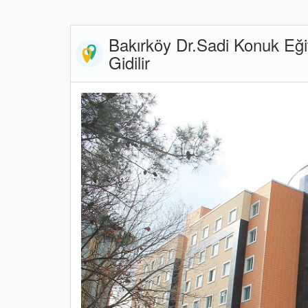
Bakırköy Dr.Sadi Konuk Eği
Gidilir