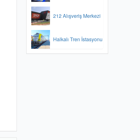
212 Alışveriş Merkezi
Halkalı Tren İstasyonu