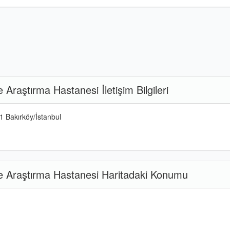
Araştırma Hastanesi İletişim Bilgileri
 Bakırköy/İstanbul
ve Araştırma Hastanesi Haritadaki Konumu