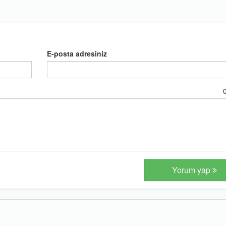
E-posta adresiniz
Yorum yap