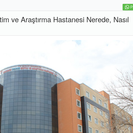
P
tim ve Araştırma Hastanesi Nerede, Nasıl