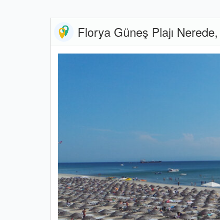
Florya Güneş Plajı Nerede, N