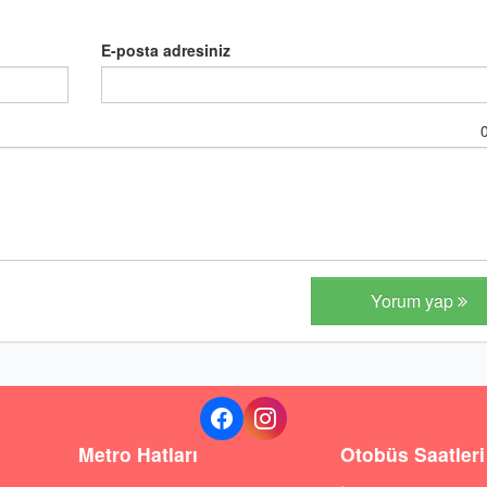
E-posta adresiniz
Yorum yap
Metro Hatları
Otobüs Saatleri