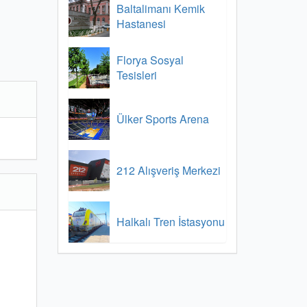
Baltalimanı Kemik
Hastanesi
Florya Sosyal
Tesisleri
Ülker Sports Arena
212 Alışveriş Merkezi
Halkalı Tren İstasyonu