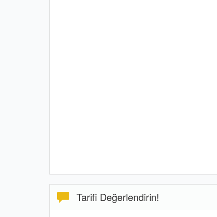
Tarifi Değerlendirin!