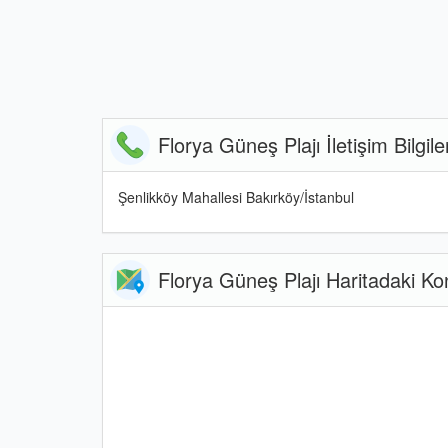
Florya Güneş Plajı İletişim Bilgiler
Şenlikköy Mahallesi Bakırköy/İstanbul
Florya Güneş Plajı Haritadaki K