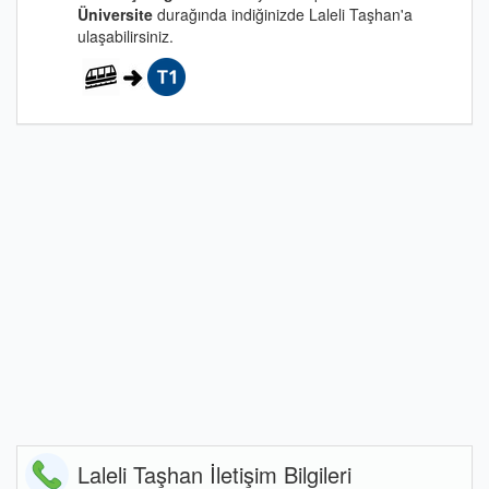
Üniversite
durağında indiğinizde Laleli Taşhan'a
ulaşabilirsiniz.
Laleli Taşhan İletişim Bilgileri