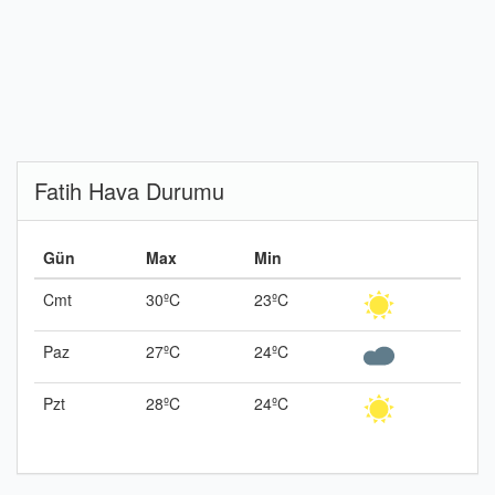
Fatih Hava Durumu
Gün
Max
Min
Cmt
30ºC
23ºC
Paz
27ºC
24ºC
Pzt
28ºC
24ºC