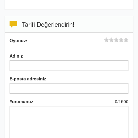
Tarifi Değerlendirin!
Oyunuz:
Adınız
E-posta adresiniz
Yorumunuz
0
/
1500