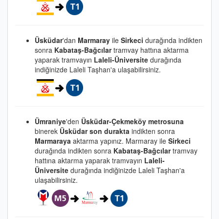
Üsküdar
'dan
Marmaray
ile
Sirkeci
durağında indikten
sonra
Kabataş-Bağcılar
tramvay hattına aktarma
yaparak tramvayın
Laleli-Üniversite
durağında
indiğinizde Laleli Taşhan'a ulaşabilirsiniz.
Ümraniye
'den
Üsküdar-Çekmeköy metrosuna
binerek
Üsküdar son durakta
indikten sonra
Marmaraya
aktarma yapınız. Marmaray ile
Sirkeci
durağında indikten sonra
Kabataş-Bağcılar
tramvay
hattına aktarma yaparak tramvayın
Laleli-
Üniversite
durağında indiğinizde Laleli Taşhan'a
ulaşabilirsiniz.