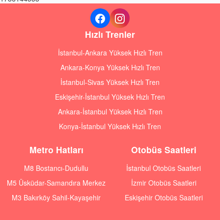
Hızlı Trenler
İstanbul-Ankara Yüksek Hızlı Tren
Ankara-Konya Yüksek Hızlı Tren
İstanbul-Sivas Yüksek Hızlı Tren
Eskişehir-İstanbul Yüksek Hızlı Tren
Ankara-İstanbul Yüksek Hızlı Tren
Konya-İstanbul Yüksek Hızlı Tren
Metro Hatları
Otobüs Saatleri
M8 Bostancı-Dudullu
İstanbul Otobüs Saatleri
M5 Üsküdar-Samandıra Merkez
İzmir Otobüs Saatleri
M3 Bakırköy Sahil-Kayaşehir
Eskişehir Otobüs Saatleri