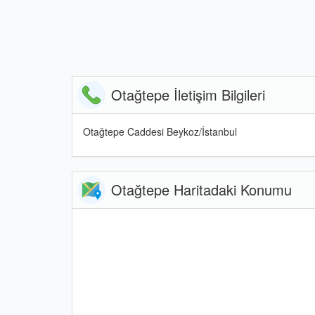
Otağtepe İletişim Bilgileri
Otağtepe Caddesi Beykoz/İstanbul
Otağtepe Haritadaki Konumu