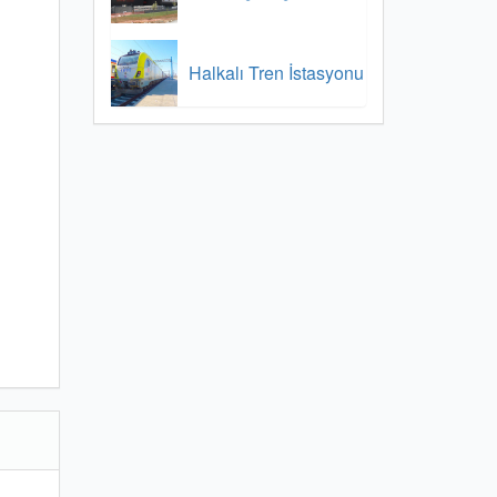
Halkalı Tren İstasyonu