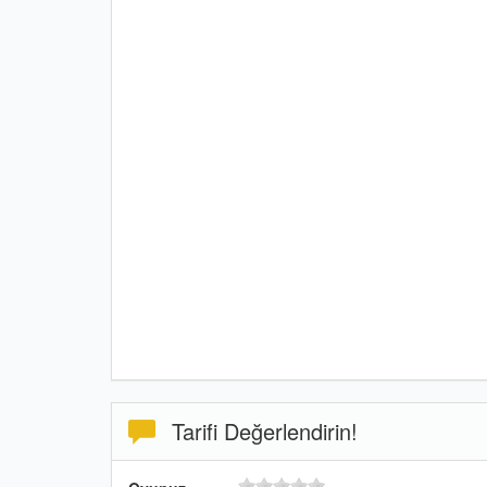
Tarifi Değerlendirin!