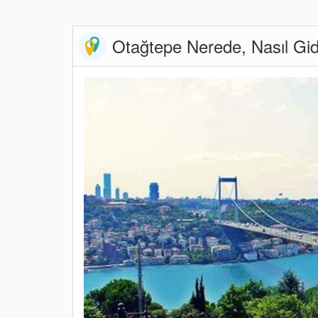
Otağtepe Nerede, Nasıl Gidi