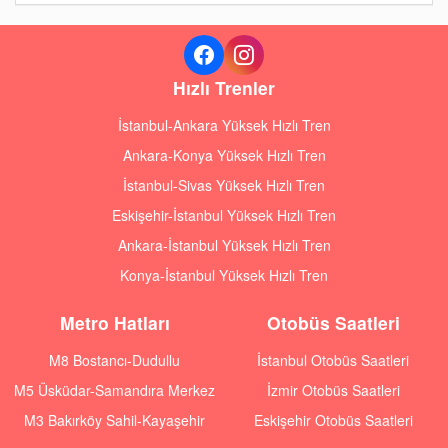
Hızlı Trenler
İstanbul-Ankara Yüksek Hızlı Tren
Ankara-Konya Yüksek Hızlı Tren
İstanbul-Sivas Yüksek Hızlı Tren
Eskişehir-İstanbul Yüksek Hızlı Tren
Ankara-İstanbul Yüksek Hızlı Tren
Konya-İstanbul Yüksek Hızlı Tren
Metro Hatları
Otobüs Saatleri
M8 Bostancı-Dudullu
İstanbul Otobüs Saatleri
M5 Üsküdar-Samandıra Merkez
İzmir Otobüs Saatleri
M3 Bakırköy Sahil-Kayaşehir
Eskişehir Otobüs Saatleri