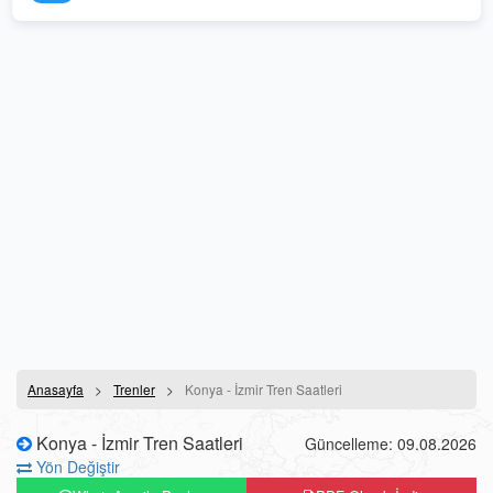
Anasayfa
Trenler
Konya - İzmir Tren Saatleri
Konya - İzmir Tren Saatleri
Güncelleme: 09.08.2026
Yön Değiştir