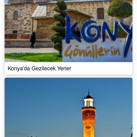
Konya'da Gezilecek Yerler