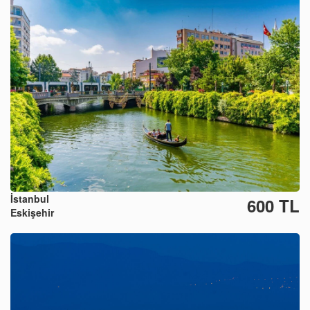
İstanbul
600 TL
Eskişehir