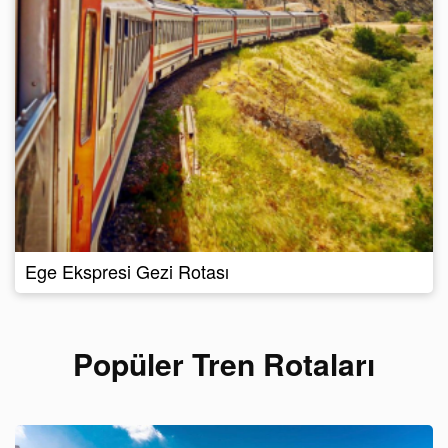
Ege Ekspresi Gezi Rotası
Popüler Tren Rotaları