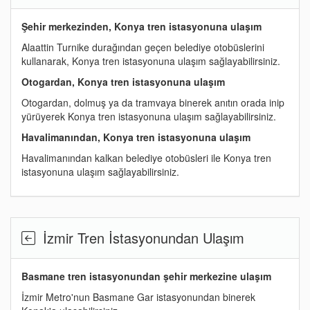
Şehir merkezinden, Konya tren istasyonuna ulaşım
Alaattin Turnike durağından geçen belediye otobüslerini
kullanarak, Konya tren istasyonuna ulaşım sağlayabilirsiniz.
Otogardan, Konya tren istasyonuna ulaşım
Otogardan, dolmuş ya da tramvaya binerek anıtın orada inip
yürüyerek Konya tren istasyonuna ulaşım sağlayabilirsiniz.
Havalimanından, Konya tren istasyonuna ulaşım
Havalimanından kalkan belediye otobüsleri ile Konya tren
istasyonuna ulaşım sağlayabilirsiniz.
İzmir Tren İstasyonundan Ulaşım
Basmane tren istasyonundan şehir merkezine ulaşım
İzmir Metro'nun Basmane Gar istasyonundan binerek