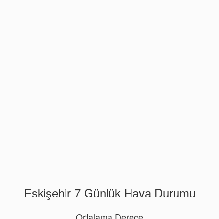
Eskişehir 7 Günlük Hava Durumu
Ortalama Derece