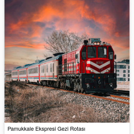
Pamukkale Ekspresi Gezi Rotası