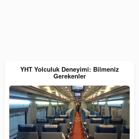
YHT Yolculuk Deneyimi: Bilmeniz
Gerekenler