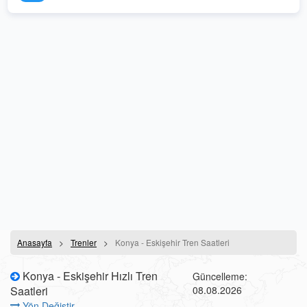
Anasayfa
Trenler
Konya - Eskişehir Tren Saatleri
Konya - Eskişehir Hızlı Tren
Güncelleme:
Saatleri
08.08.2026
Yön Değiştir