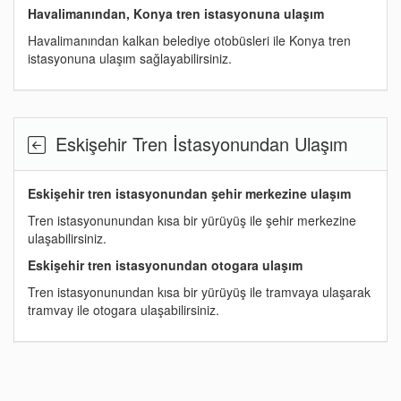
Havalimanından, Konya tren istasyonuna ulaşım
Havalimanından kalkan belediye otobüsleri ile Konya tren
istasyonuna ulaşım sağlayabilirsiniz.
Eskişehir Tren İstasyonundan Ulaşım
Eskişehir tren istasyonundan şehir merkezine ulaşım
Tren istasyonunundan kısa bir yürüyüş ile şehir merkezine
ulaşabilirsiniz.
Eskişehir tren istasyonundan otogara ulaşım
Tren istasyonunundan kısa bir yürüyüş ile tramvaya ulaşarak
tramvay ile otogara ulaşabilirsiniz.