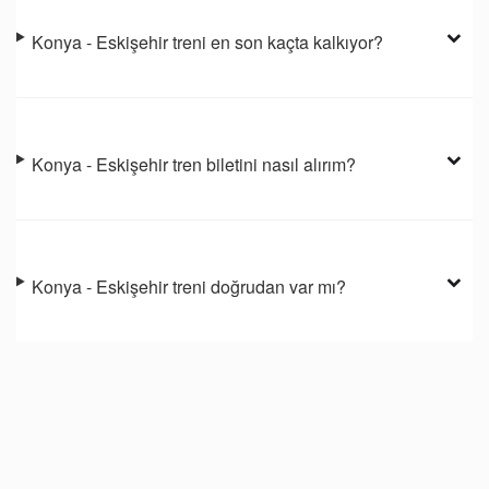
Konya - Eskişehir treni en son kaçta kalkıyor?
Konya - Eskişehir tren biletini nasıl alırım?
Konya - Eskişehir treni doğrudan var mı?