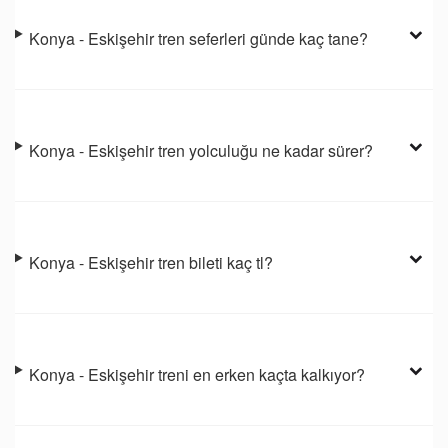
Konya - Eskişehir tren seferleri günde kaç tane?
Konya - Eskişehir tren yolculuğu ne kadar sürer?
Konya - Eskişehir tren bileti kaç tl?
Konya - Eskişehir treni en erken kaçta kalkıyor?