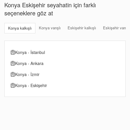
Konya Eskişehir seyahatin için farklı
seçeneklere göz at
Konya varışlı
Eskişehir kalkışlı
Eskişehir varışlı
Konya kalkışlı
Konya - İstanbul
Konya - Ankara
Konya - İzmir
Konya - Eskişehir