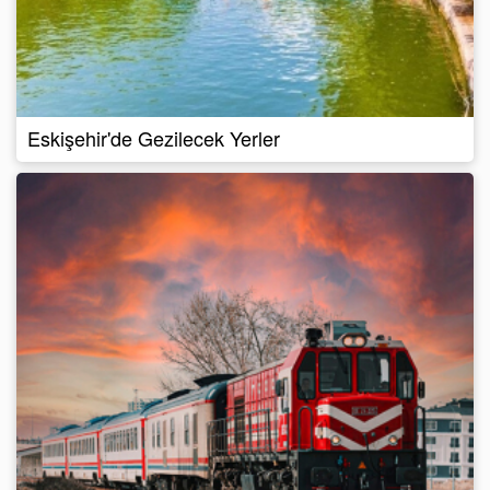
Eskişehir'de Gezilecek Yerler