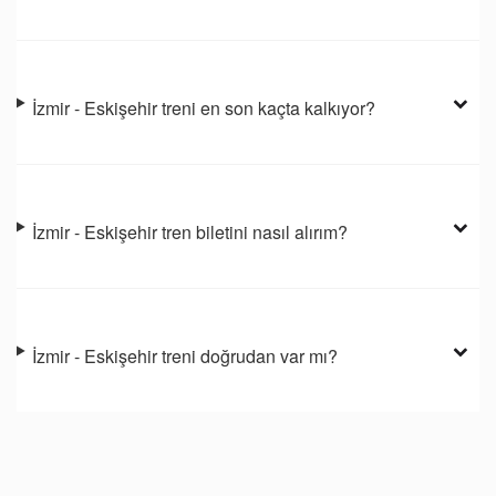
İzmir - Eskişehir treni en son kaçta kalkıyor?
İzmir - Eskişehir tren biletini nasıl alırım?
İzmir - Eskişehir treni doğrudan var mı?