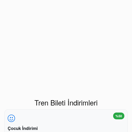
Tren Bileti İndirimleri
%50
Çocuk İndirimi