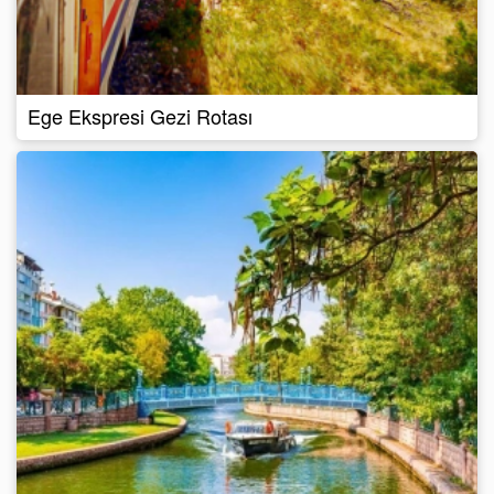
Ege Ekspresi Gezi Rotası