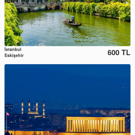
İstanbul
600 TL
Eskişehir