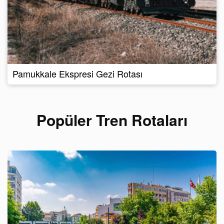
Pamukkale Ekspresi Gezi Rotası
Popüler Tren Rotaları