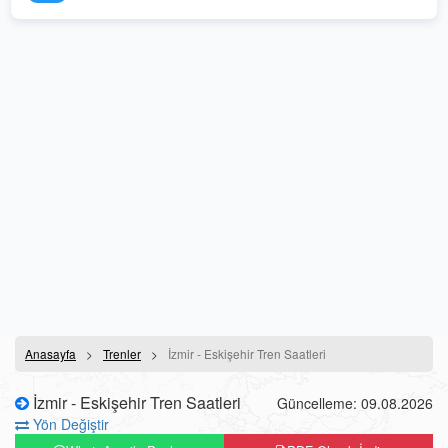
Anasayfa
Trenler
İzmir - Eskişehir Tren Saatleri
İzmir - Eskişehir Tren Saatleri
Güncelleme: 09.08.2026
Yön Değiştir