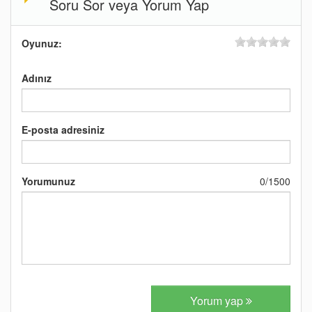
Soru Sor veya Yorum Yap
Oyunuz:
Adınız
E-posta adresiniz
Yorumunuz
0
/
1500
Yorum yap