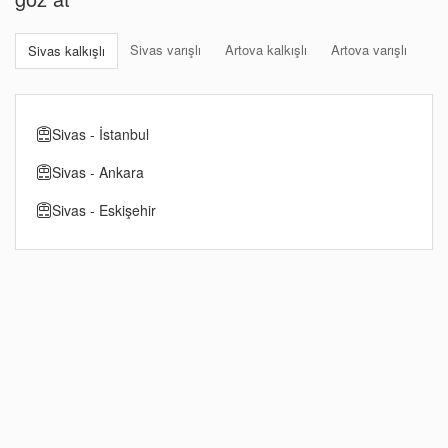
Sivas varışlı
Artova kalkışlı
Artova varışlı
Sivas kalkışlı
Sivas - İstanbul
Sivas - Ankara
Sivas - Eskişehir