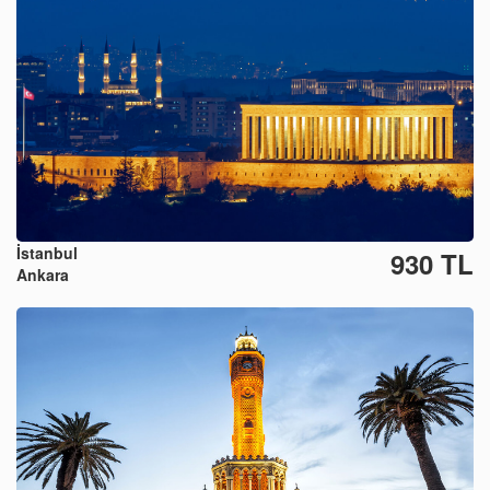
İstanbul
930 TL
Ankara