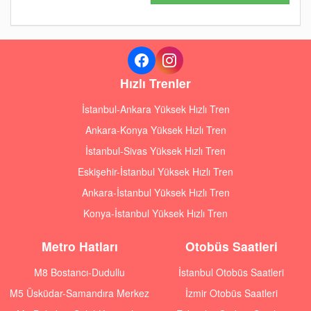
Hızlı Trenler
İstanbul-Ankara Yüksek Hızlı Tren
Ankara-Konya Yüksek Hızlı Tren
İstanbul-Sivas Yüksek Hızlı Tren
Eskişehir-İstanbul Yüksek Hızlı Tren
Ankara-İstanbul Yüksek Hızlı Tren
Konya-İstanbul Yüksek Hızlı Tren
Metro Hatları
Otobüs Saatleri
M8 Bostancı-Dudullu
İstanbul Otobüs Saatleri
M5 Üsküdar-Samandıra Merkez
İzmir Otobüs Saatleri