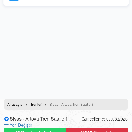
Anasayfa
Trenler
Sivas - Artova Tren Saatleri
Sivas - Artova Tren Saatleri
Güncelleme: 07.08.2026
Yön Değiştir