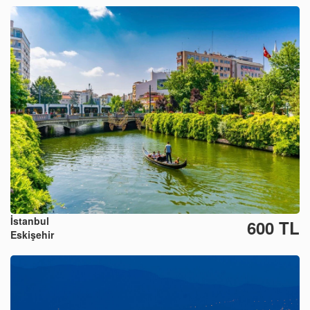
İstanbul
600 TL
Eskişehir