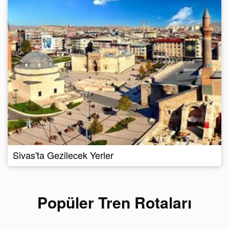
Sivas'ta Gezilecek Yerler
Popüler Tren Rotaları