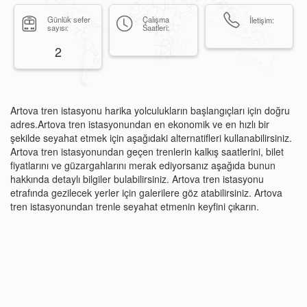
Günlük sefer
Çalışma
İletişim:
sayısı:
Saatleri:
2
Artova tren istasyonu harika yolculukların başlangıçları için doğru
adres.Artova tren istasyonundan en ekonomik ve en hızlı bir
şekilde seyahat etmek için aşağıdaki alternatifleri kullanabilirsiniz.
Artova tren istasyonundan geçen trenlerin kalkış saatlerini, bilet
fiyatlarını ve güzargahlarını merak ediyorsanız aşağıda bunun
hakkında detaylı bilgiler bulabilirsiniz. Artova tren istasyonu
etrafında gezilecek yerler için galerilere göz atabilirsiniz. Artova
tren istasyonundan trenle seyahat etmenin keyfini çıkarın.