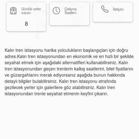
Günlük sefer
Çalışma
İletişim:
sayısı:
Saatleri:
8
Kalın tren istasyonu harika yolculukların başlangıçları için doğru
adres.Kalın tren istasyonundan en ekonomik ve en hızlı bir şekilde
seyahat etmek için aşağıdaki alternatifleri kullanabilirsiniz. Kalın
tren istasyonundan geçen trenlerin kalkış saatlerini, bilet fiyatlarını
ve güzargahlarını merak ediyorsanız aşağıda bunun hakkında
detaylı bilgiler bulabilirsiniz. Kalın tren istasyonu etrafında
gezilecek yerler için galerilere göz atabilirsiniz. Kalın tren
istasyonundan trenle seyahat etmenin keyfini çıkarın.