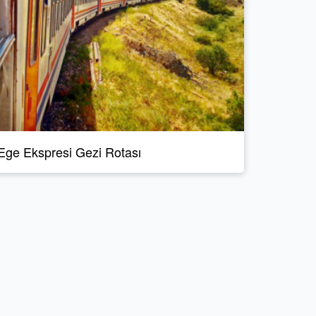
Ege Ekspresi Gezi Rotası