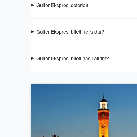
Güller Ekspresi seferleri
Güller Ekspresi bileti ne kadar?
Güller Ekspresi bileti nasıl alırım?