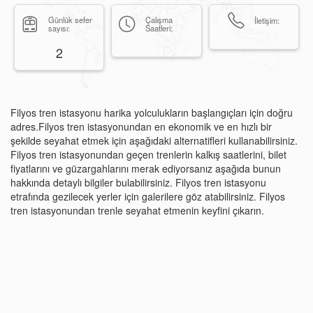
Günlük sefer
Çalışma
İletişim:
sayısı:
Saatleri:
2
Filyos tren istasyonu harika yolculukların başlangıçları için doğru
adres.Filyos tren istasyonundan en ekonomik ve en hızlı bir
şekilde seyahat etmek için aşağıdaki alternatifleri kullanabilirsiniz.
Filyos tren istasyonundan geçen trenlerin kalkış saatlerini, bilet
fiyatlarını ve güzargahlarını merak ediyorsanız aşağıda bunun
hakkında detaylı bilgiler bulabilirsiniz. Filyos tren istasyonu
etrafında gezilecek yerler için galerilere göz atabilirsiniz. Filyos
tren istasyonundan trenle seyahat etmenin keyfini çıkarın.