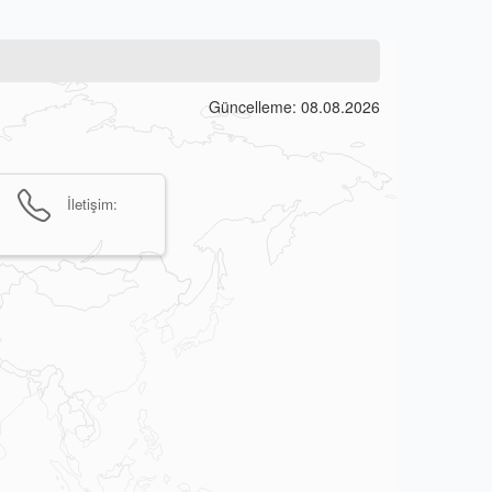
Güncelleme: 08.08.2026
İletişim: