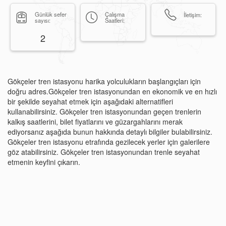
Günlük sefer
Çalışma
İletişim:
sayısı:
Saatleri:
2
Gökçeler tren istasyonu harika yolculukların başlangıçları için
doğru adres.Gökçeler tren istasyonundan en ekonomik ve en hızlı
bir şekilde seyahat etmek için aşağıdaki alternatifleri
kullanabilirsiniz. Gökçeler tren istasyonundan geçen trenlerin
kalkış saatlerini, bilet fiyatlarını ve güzargahlarını merak
ediyorsanız aşağıda bunun hakkında detaylı bilgiler bulabilirsiniz.
Gökçeler tren istasyonu etrafında gezilecek yerler için galerilere
göz atabilirsiniz. Gökçeler tren istasyonundan trenle seyahat
etmenin keyfini çıkarın.