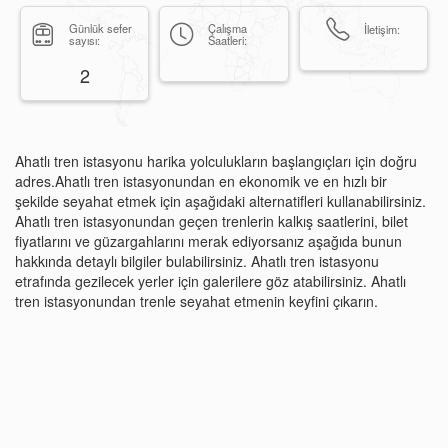
Günlük sefer
Çalışma
İletişim:
sayısı:
Saatleri:
2
Ahatlı tren istasyonu harika yolculukların başlangıçları için doğru
adres.Ahatlı tren istasyonundan en ekonomik ve en hızlı bir
şekilde seyahat etmek için aşağıdaki alternatifleri kullanabilirsiniz.
Ahatlı tren istasyonundan geçen trenlerin kalkış saatlerini, bilet
fiyatlarını ve güzargahlarını merak ediyorsanız aşağıda bunun
hakkında detaylı bilgiler bulabilirsiniz. Ahatlı tren istasyonu
etrafında gezilecek yerler için galerilere göz atabilirsiniz. Ahatlı
tren istasyonundan trenle seyahat etmenin keyfini çıkarın.