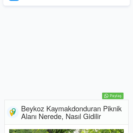
Beykoz Kaymakdonduran Piknik
Alanı Nerede, Nasıl Gidilir