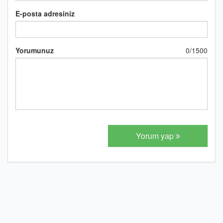
E-posta adresiniz
Yorumunuz
0
/
1500
Yorum yap