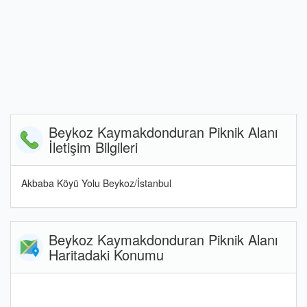
Beykoz Kaymakdonduran Piknik Alanı
İletişim Bilgileri
Akbaba Köyü Yolu Beykoz/İstanbul
Beykoz Kaymakdonduran Piknik Alanı
Haritadaki Konumu