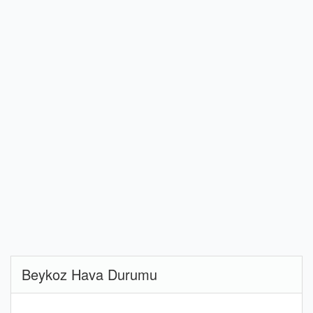
Beykoz Hava Durumu