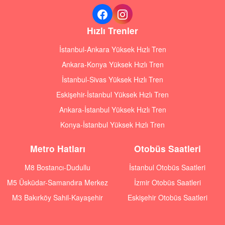
Hızlı Trenler
İstanbul-Ankara Yüksek Hızlı Tren
Ankara-Konya Yüksek Hızlı Tren
İstanbul-Sivas Yüksek Hızlı Tren
Eskişehir-İstanbul Yüksek Hızlı Tren
Ankara-İstanbul Yüksek Hızlı Tren
Konya-İstanbul Yüksek Hızlı Tren
Metro Hatları
Otobüs Saatleri
M8 Bostancı-Dudullu
İstanbul Otobüs Saatleri
M5 Üsküdar-Samandıra Merkez
İzmir Otobüs Saatleri
M3 Bakırköy Sahil-Kayaşehir
Eskişehir Otobüs Saatleri