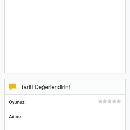
Tarifi Değerlendirin!
Oyunuz:
Adınız