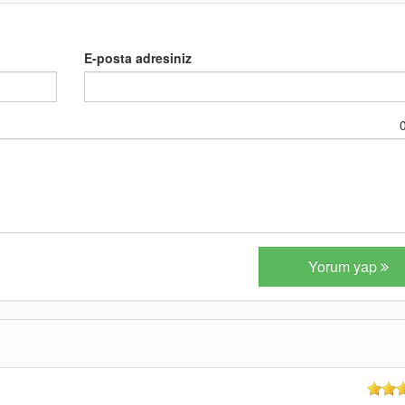
E-posta adresiniz
Yorum yap