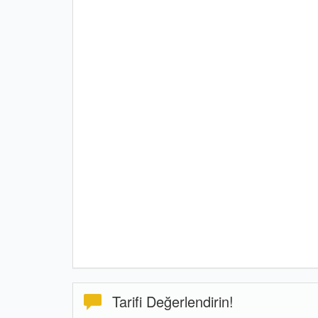
Tarifi Değerlendirin!