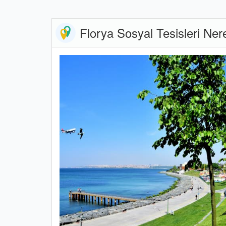
Florya Sosyal Tesisleri Nere