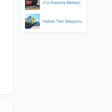
212 Alışveriş Merkezi
Halkalı Tren İstasyonu