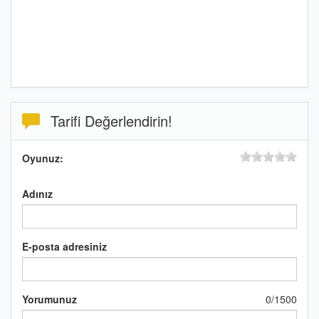
Tarifi Değerlendirin!
Oyunuz:
Adınız
E-posta adresiniz
Yorumunuz
0
/
1500