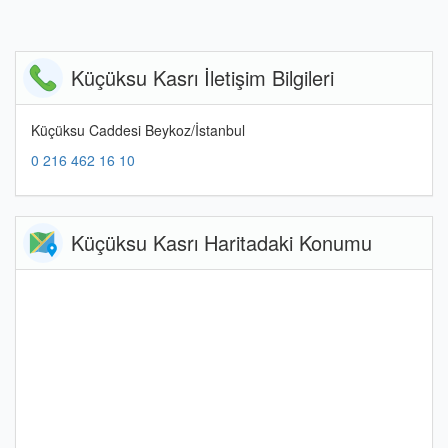
Küçüksu Kasrı İletişim Bilgileri
Küçüksu Caddesi Beykoz/İstanbul
0 216 462 16 10
Küçüksu Kasrı Haritadaki Konumu