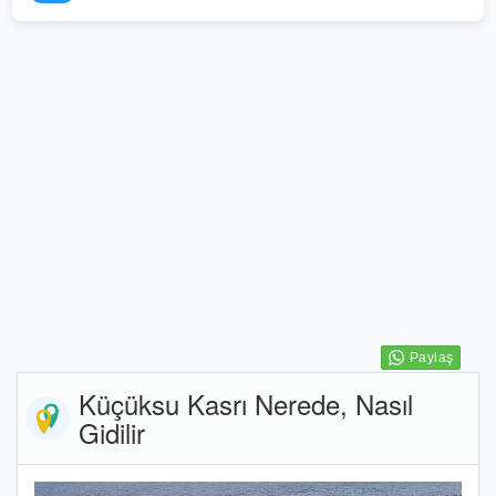
Küçüksu Kasrı Nerede, Nasıl
Gidilir