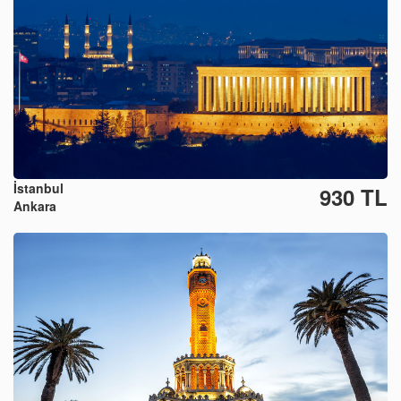
İstanbul
930 TL
Ankara