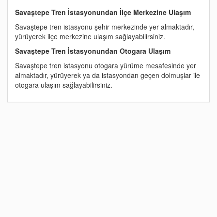
Savaştepe Tren İstasyonundan İlçe Merkezine Ulaşım
Savaştepe tren istasyonu şehir merkezinde yer almaktadır,
yürüyerek ilçe merkezine ulaşım sağlayabilirsiniz.
Savaştepe Tren İstasyonundan Otogara Ulaşım
Savaştepe tren istasyonu otogara yürüme mesafesinde yer
almaktadır, yürüyerek ya da istasyondan geçen dolmuşlar ile
otogara ulaşım sağlayabilirsiniz.