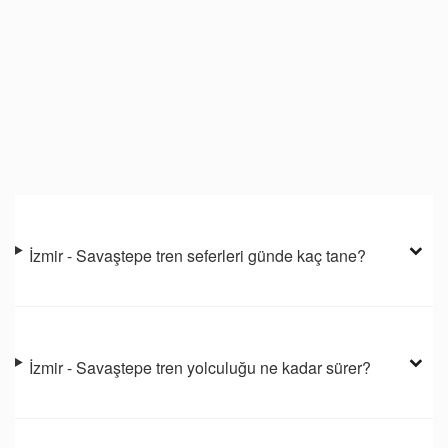
İzmir - Savaştepe tren seferleri günde kaç tane?
İzmir - Savaştepe tren yolculuğu ne kadar sürer?