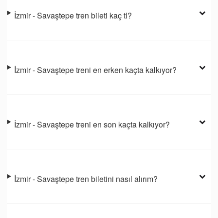
İzmir - Savaştepe tren bileti kaç tl?
İzmir - Savaştepe treni en erken kaçta kalkıyor?
İzmir - Savaştepe treni en son kaçta kalkıyor?
İzmir - Savaştepe tren biletini nasıl alırım?