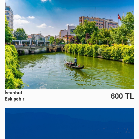
İstanbul
600 TL
Eskişehir