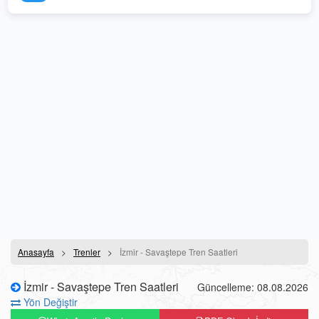
Anasayfa
Trenler
İzmir - Savaştepe Tren Saatleri
İzmir - Savaştepe Tren Saatleri
Güncelleme: 08.08.2026
Yön Değiştir