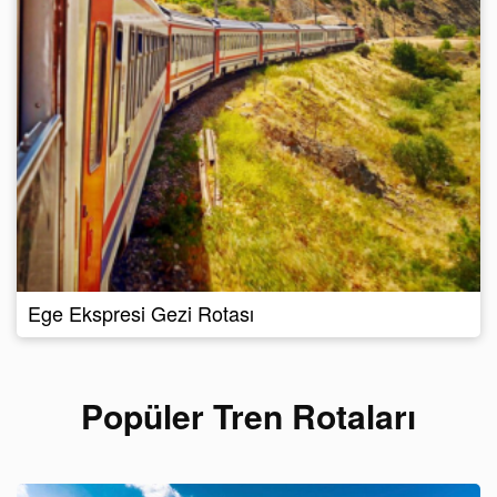
Ege Ekspresi Gezi Rotası
Popüler Tren Rotaları