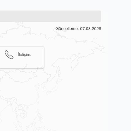
Güncelleme: 07.08.2026
İletişim: