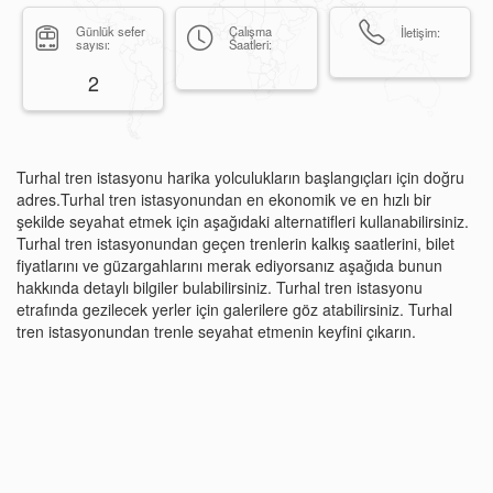
Günlük sefer
Çalışma
İletişim:
sayısı:
Saatleri:
2
Turhal tren istasyonu harika yolculukların başlangıçları için doğru
adres.Turhal tren istasyonundan en ekonomik ve en hızlı bir
şekilde seyahat etmek için aşağıdaki alternatifleri kullanabilirsiniz.
Turhal tren istasyonundan geçen trenlerin kalkış saatlerini, bilet
fiyatlarını ve güzargahlarını merak ediyorsanız aşağıda bunun
hakkında detaylı bilgiler bulabilirsiniz. Turhal tren istasyonu
etrafında gezilecek yerler için galerilere göz atabilirsiniz. Turhal
tren istasyonundan trenle seyahat etmenin keyfini çıkarın.