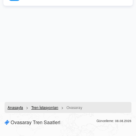
Anasayfa
Tren İstasyonları
Ovasaray
Ovasaray Tren Saatleri
Güncelleme: 08.08.2026