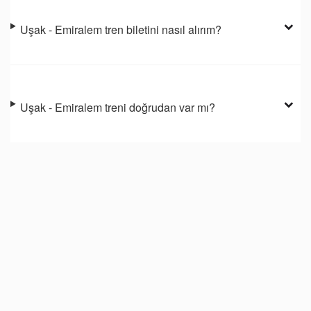
Uşak - Emiralem tren biletini nasıl alırım?
Uşak - Emiralem treni doğrudan var mı?