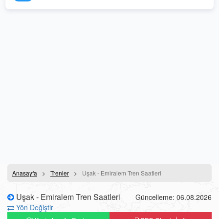
Anasayfa
Trenler
Uşak - Emiralem Tren Saatleri
Uşak - Emiralem Tren Saatleri
Güncelleme: 06.08.2026
Yön Değiştir