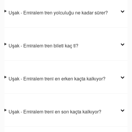
Uşak - Emiralem tren yolculuğu ne kadar sürer?
Uşak - Emiralem tren bileti kaç tl?
Uşak - Emiralem treni en erken kaçta kalkıyor?
Uşak - Emiralem treni en son kaçta kalkıyor?