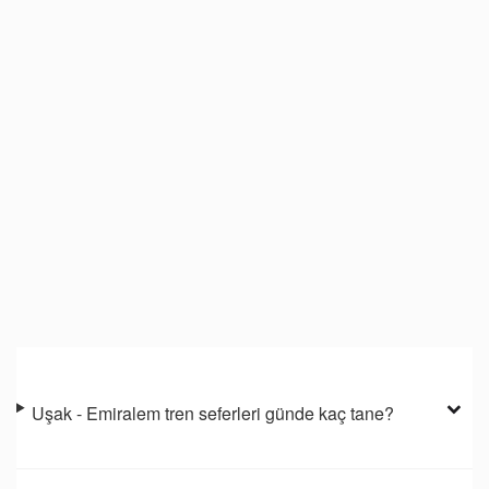
Uşak - Emiralem tren seferleri günde kaç tane?