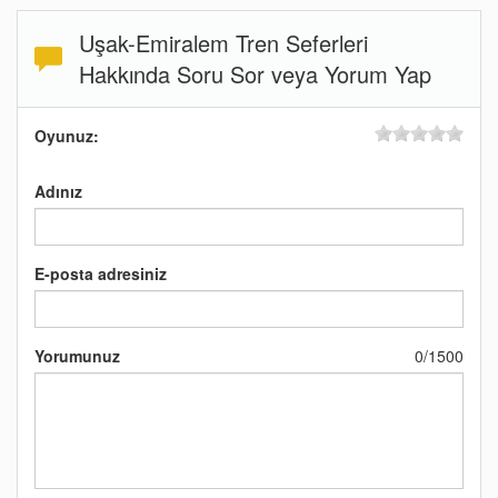
Uşak-Emiralem Tren Seferleri
Hakkında Soru Sor veya Yorum Yap
Oyunuz:
Adınız
E-posta adresiniz
Yorumunuz
0
/
1500