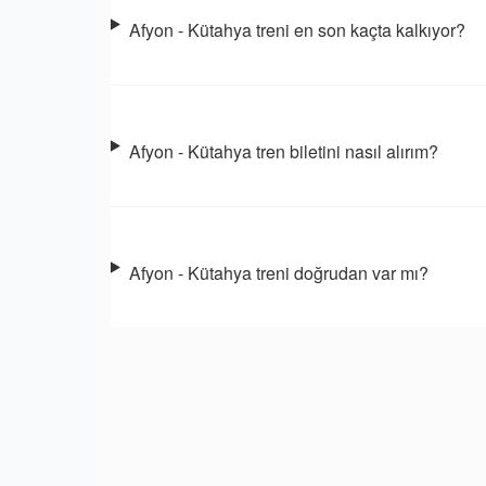
Afyon - Kütahya treni en son kaçta kalkıyor?
Afyon - Kütahya tren biletini nasıl alırım?
Afyon - Kütahya treni doğrudan var mı?