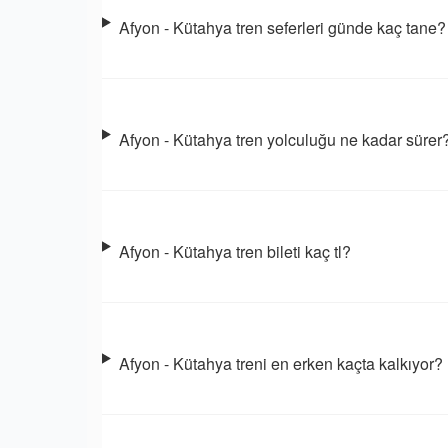
Afyon - Kütahya tren seferleri günde kaç tane?
Afyon - Kütahya tren yolculuğu ne kadar sürer
Afyon - Kütahya tren bileti kaç tl?
Afyon - Kütahya treni en erken kaçta kalkıyor?