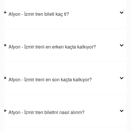
Afyon - İzmir tren bileti kaç tl?
Afyon - İzmir treni en erken kaçta kalkıyor?
Afyon - İzmir treni en son kaçta kalkıyor?
Afyon - İzmir tren biletini nasıl alırım?