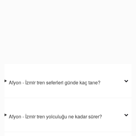
Afyon - İzmir tren seferleri günde kaç tane?
Afyon - İzmir tren yolculuğu ne kadar sürer?