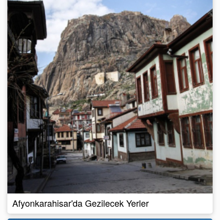
Afyonkarahisar'da Gezilecek Yerler