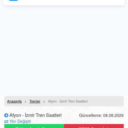
Anasayfa
Trenler
Afyon - İzmir Tren Saatleri
Afyon - İzmir Tren Saatleri
Güncelleme: 08.08.2026
Yön Değiştir