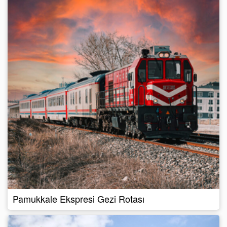
Pamukkale Ekspresi Gezi Rotası