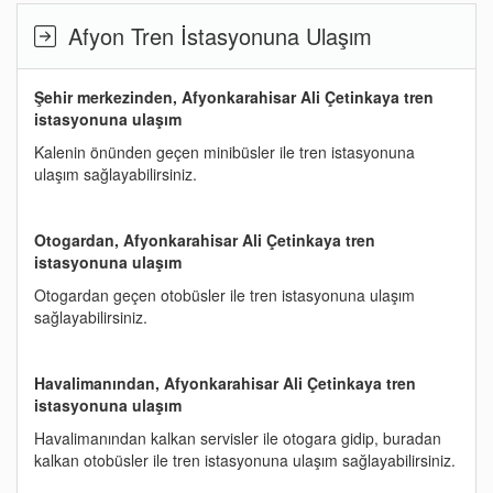
Afyon Tren İstasyonuna Ulaşım
Şehir merkezinden, Afyonkarahisar Ali Çetinkaya tren
istasyonuna ulaşım
Kalenin önünden geçen minibüsler ile tren istasyonuna
ulaşım sağlayabilirsiniz.
Otogardan, Afyonkarahisar Ali Çetinkaya tren
istasyonuna ulaşım
Otogardan geçen otobüsler ile tren istasyonuna ulaşım
sağlayabilirsiniz.
Havalimanından, Afyonkarahisar Ali Çetinkaya tren
istasyonuna ulaşım
Havalimanından kalkan servisler ile otogara gidip, buradan
kalkan otobüsler ile tren istasyonuna ulaşım sağlayabilirsiniz.