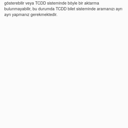
gösterebilir veya TCDD sisteminde böyle bir aktarma
bulunmayabilir, bu durumda TCDD bilet sisteminde aramanızı ayrı
ayrı yapmanız gerekmektedir.