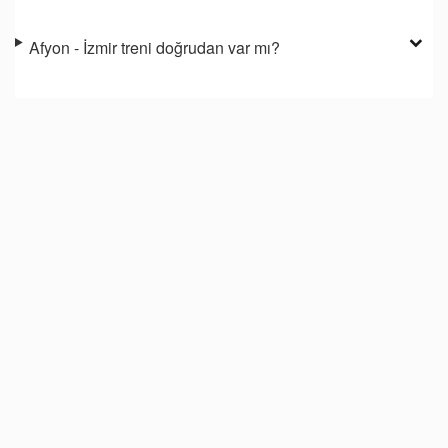
Afyon - İzmir treni doğrudan var mı?