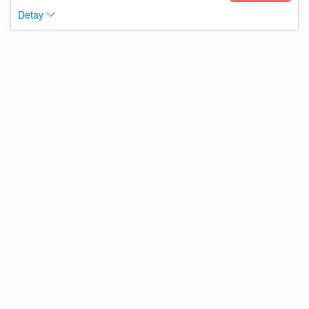
Detay