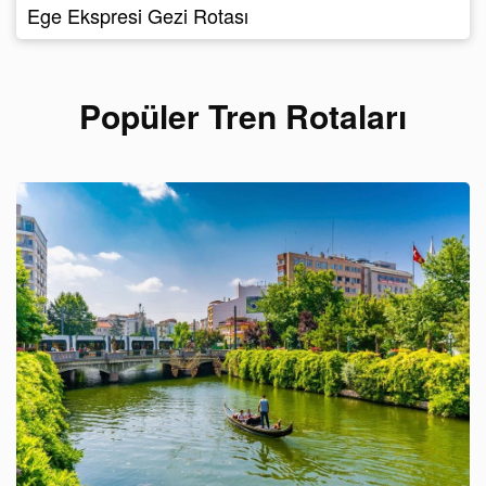
Ege Ekspresi Gezi Rotası
Popüler Tren Rotaları