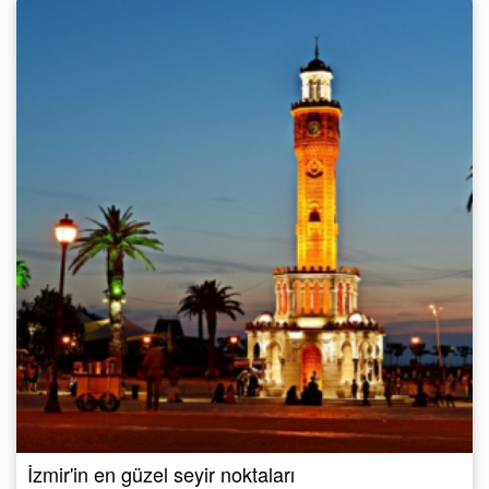
İzmir'in en güzel seyir noktaları