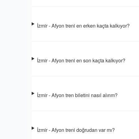
İzmir - Afyon treni en erken kaçta kalkıyor?
İzmir - Afyon treni en son kaçta kalkıyor?
İzmir - Afyon tren biletini nasıl alırım?
İzmir - Afyon treni doğrudan var mı?