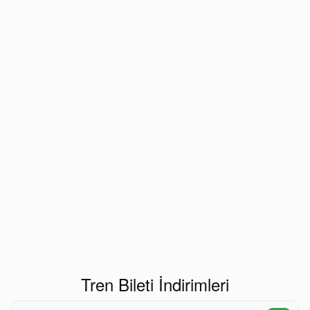
Tren Bileti İndirimleri