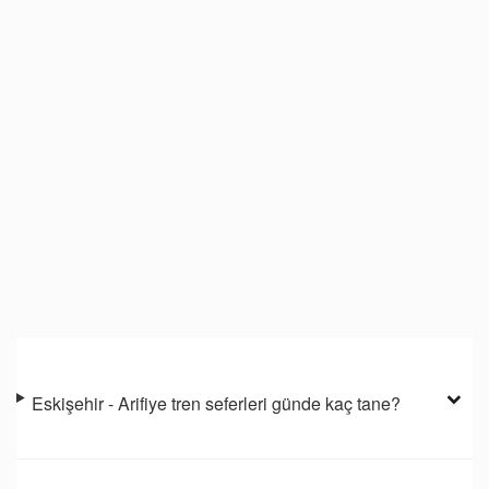
Eskişehir - Arifiye tren seferleri günde kaç tane?