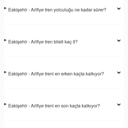
Eskişehir - Arifiye tren yolculuğu ne kadar sürer?
Eskişehir - Arifiye tren bileti kaç tl?
Eskişehir - Arifiye treni en erken kaçta kalkıyor?
Eskişehir - Arifiye treni en son kaçta kalkıyor?