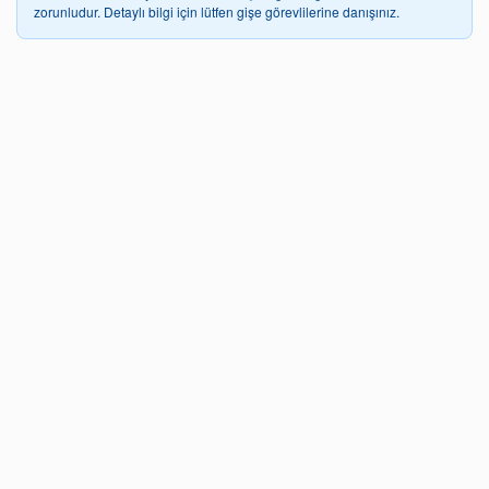
zorunludur. Detaylı bilgi için lütfen gişe görevlilerine danışınız.