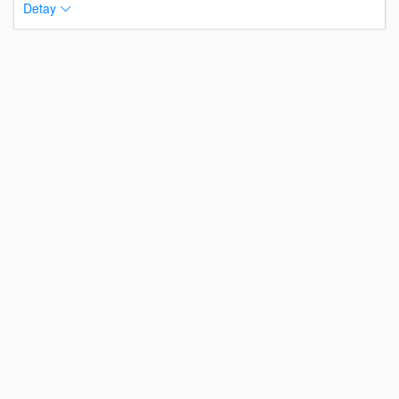
Detay