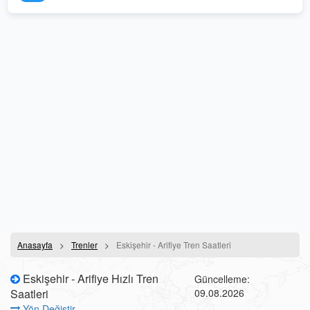
Anasayfa
Trenler
Eskişehir - Arifiye Tren Saatleri
Eskişehir - Arifiye Hızlı Tren
Güncelleme:
Saatleri
09.08.2026
Yön Değiştir