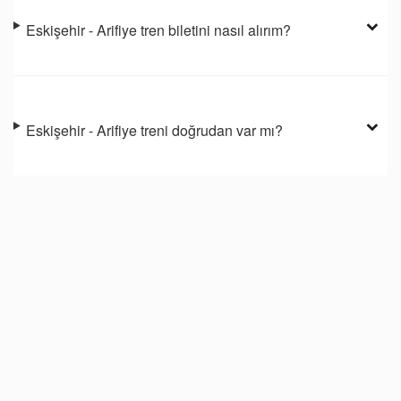
Eskişehir - Arifiye tren biletini nasıl alırım?
Eskişehir - Arifiye treni doğrudan var mı?